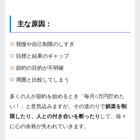
主な原因：
我慢や自己制限のしすぎ
目標と結果のギャップ
節約の目的が不明確
周囲と比較してしまう
多くの人が節約を始めるとき「毎月○万円貯めた
い！」と意気込みますが、その道のりで
娯楽を制
限したり、人との付き合いを断ったり
して、徐々
に心の余裕が失われていきます。