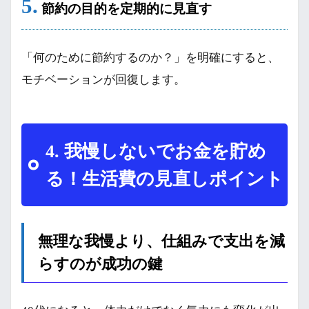
5.
節約の目的を定期的に見直す
「何のために節約するのか？」を明確にすると、
モチベーションが回復します。
4. 我慢しないでお金を貯め
る！生活費の見直しポイント
無理な我慢より、仕組みで支出を減
らすのが成功の鍵