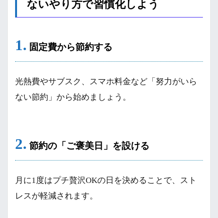
ないやり方で習慣化しよう
1.
固定費から節約する
光熱費やサブスク、スマホ料金など「努力がいら
ない節約」から始めましょう。
2.
節約の「ご褒美日」を設ける
月に1度はプチ贅沢OKの日を決めることで、スト
レスが軽減されます。