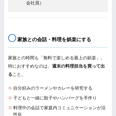
会社員）
◯
家族との会話・料理を娯楽にする
家族との時間も「無料で楽しめる最上の娯楽」。
特におすすめなのは、
週末の料理担当を買って出
る
こと。
自分好みのラーメンやカレーを研究する
子どもと一緒に餃子やハンバーグを手作り
料理中の会話で家庭内コミュニケーションが活
性化