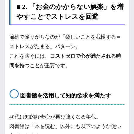
■ 2. 「お金のかからない娯楽」を増
やすことでストレスを回避
節約で陥りがちなのが「楽しいことを我慢する＝
ストレスがたまる」パターン。
これを防ぐには、
コストゼロで心が満たされる時
間を持つこと
が重要です。
◯
図書館を活用して知的欲求を満たす
40代は知的好奇心が再び強くなる年代。
図書館は「本を読む」以外にも以下のような使い