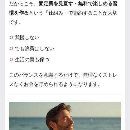
だからこそ、
固定費を見直す・無料で楽しめる習
慣を作る
という「仕組み」で節約することが大切
です。
我慢しない
でも浪費はしない
生活の質も保つ
このバランスを意識するだけで、無理なくストレ
スなくお金を貯められるようになります。