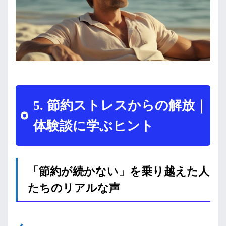
5. 節約ストレスからの解放｜
体験談に学ぶヒント
「節約が続かない」を乗り越えた人
たちのリアルな声