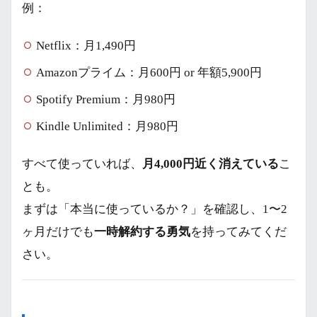
例：
Netflix：月1,490円
Amazonプライム：月600円 or 年額5,900円
Spotify Premium：月980円
Kindle Unlimited：月980円
すべて使っていれば、
月4,000円近く消えている
こ
とも。
まずは「本当に使っているか？」を確認し、1〜2
ヶ月だけでも
一時解約する勇気
を持ってみてくだ
さい。