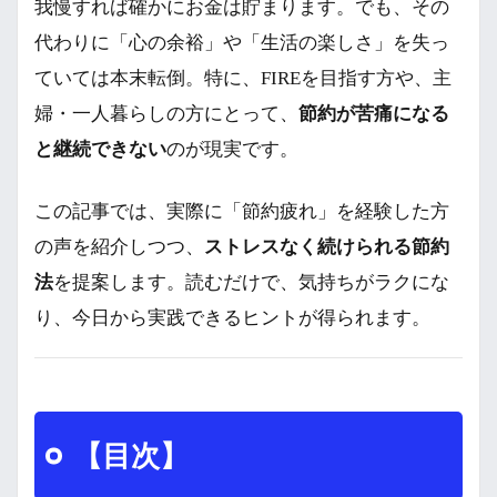
我慢すれば確かにお金は貯まります。でも、その
代わりに「心の余裕」や「生活の楽しさ」を失っ
ていては本末転倒。特に、FIREを目指す方や、主
婦・一人暮らしの方にとって、
節約が苦痛になる
と継続できない
のが現実です。
この記事では、実際に「節約疲れ」を経験した方
の声を紹介しつつ、
ストレスなく続けられる節約
法
を提案します。読むだけで、気持ちがラクにな
り、今日から実践できるヒントが得られます。
【目次】