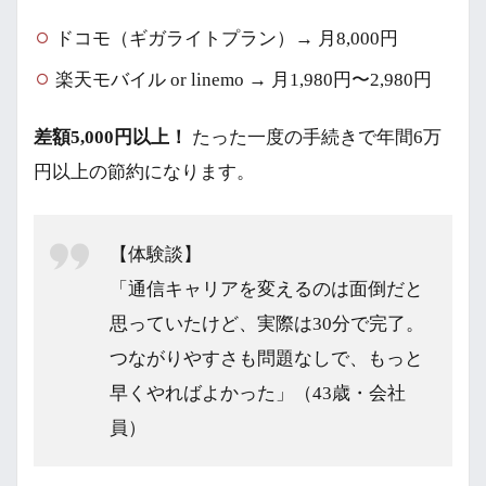
ドコモ（ギガライトプラン）→ 月8,000円
楽天モバイル or linemo → 月1,980円〜2,980円
差額5,000円以上！
たった一度の手続きで年間6万
円以上の節約になります。
【体験談】
「通信キャリアを変えるのは面倒だと
思っていたけど、実際は30分で完了。
つながりやすさも問題なしで、もっと
早くやればよかった」（43歳・会社
員）