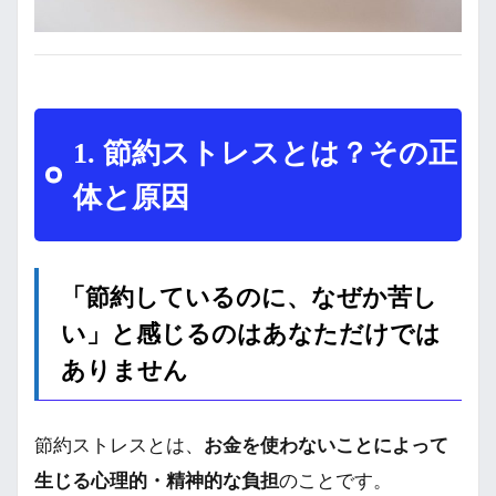
1. 節約ストレスとは？その正
体と原因
「節約しているのに、なぜか苦し
い」と感じるのはあなただけでは
ありません
節約ストレスとは、
お金を使わないことによって
生じる心理的・精神的な負担
のことです。