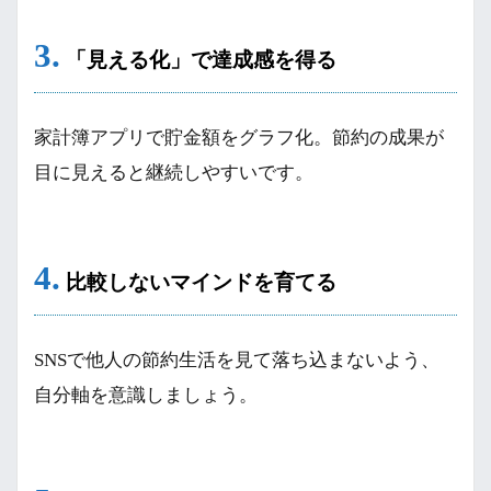
3.
「見える化」で達成感を得る
家計簿アプリで貯金額をグラフ化。節約の成果が
目に見えると継続しやすいです。
4.
比較しないマインドを育てる
SNSで他人の節約生活を見て落ち込まないよう、
自分軸を意識しましょう。