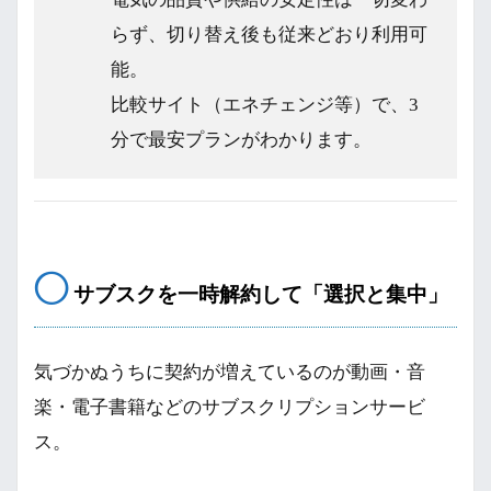
らず、切り替え後も従来どおり利用可
能。
比較サイト（エネチェンジ等）で、3
分で最安プランがわかります。
◯
サブスクを一時解約して「選択と集中」
気づかぬうちに契約が増えているのが動画・音
楽・電子書籍などのサブスクリプションサービ
ス。