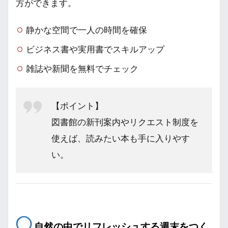
方ができます。
静かな空間で一人の時間を確保
ビジネス書や実用書でスキルアップ
雑誌や新聞を無料でチェック
【ポイント】
図書館の新刊案内やリクエスト制度を
使えば、読みたい本も手に入りやす
い。
◯
自然の中でリフレッシュする週末をつく