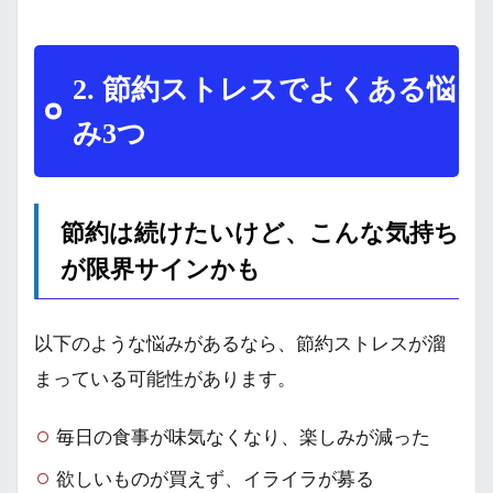
2. 節約ストレスでよくある悩
み3つ
節約は続けたいけど、こんな気持ち
が限界サインかも
以下のような悩みがあるなら、節約ストレスが溜
まっている可能性があります。
毎日の食事が味気なくなり、楽しみが減った
欲しいものが買えず、イライラが募る