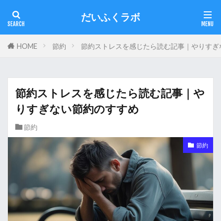
だいふくラボ
HOME
節約
節約ストレスを感じたら読む記事｜やりすぎ
節約ストレスを感じたら読む記事｜や
りすぎない節約のすすめ
節約
節約