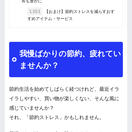
布も豊かに
1.10.1
【おまけ】節約ストレスを減らすおす
すめアイテム・サービス
我慢ばかりの節約、疲れてい
ませんか？
節約生活を始めてしばらく経つけれど、最近イラ
イラしやすい、買い物が楽しくない、そんな風に
感じていませんか？
それ、「節約ストレス」かもしれません。