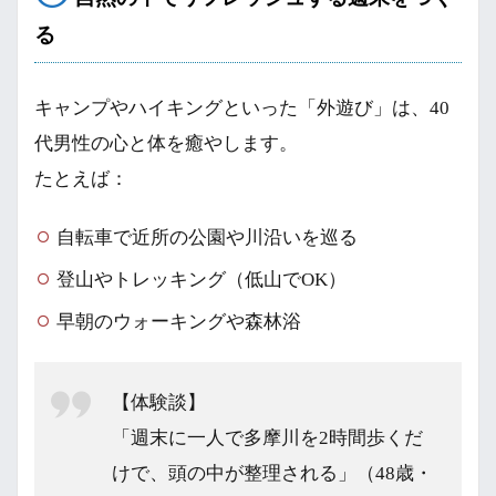
る
キャンプやハイキングといった「外遊び」は、40
代男性の心と体を癒やします。
たとえば：
自転車で近所の公園や川沿いを巡る
登山やトレッキング（低山でOK）
早朝のウォーキングや森林浴
【体験談】
「週末に一人で多摩川を2時間歩くだ
けで、頭の中が整理される」（48歳・