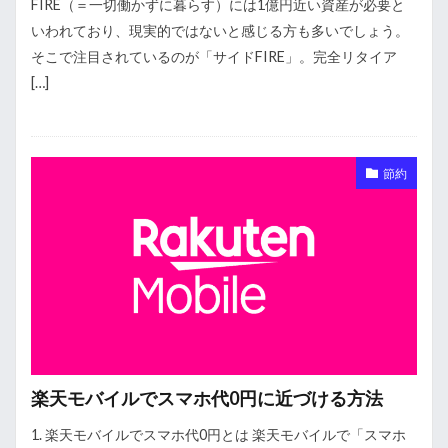
FIRE（＝一切働かずに暮らす）には1億円近い資産が必要と
いわれており、現実的ではないと感じる方も多いでしょう。
そこで注目されているのが「サイドFIRE」。完全リタイア
[…]
節約
楽天モバイルでスマホ代0円に近づける方法
1. 楽天モバイルでスマホ代0円とは 楽天モバイルで「スマホ