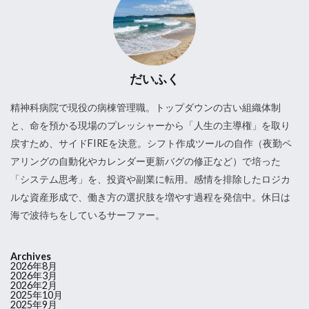
だいふく
精神科病院で現役の病棟管理職。トップダウンの古い組織体制
と、命を預かる現場のプレッシャーから「人生の主導権」を取り
戻すため、サイドFIREを決意。シフト作成ツールの自作（夜勤ペ
アリングの自動化やカレンダー更新バグの修正など）で培った
「システム思考」を、投資や副業に転用。感情を排除したロジカ
ルな資産形成で、働き方の選択肢を増やす過程を発信中。休日は
海で波待ちをしているサーファー。
Archives
2026年8月
2026年3月
2026年2月
2025年10月
2025年9月