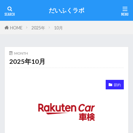
だいふくラボ
HOME
2025年
10月
MONTH
2025年10月
節約