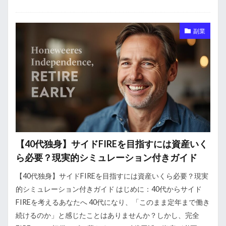
副業
【40代独身】サイドFIREを目指すには資産いく
ら必要？現実的シミュレーション付きガイド
【40代独身】サイドFIREを目指すには資産いくら必要？現実
的シミュレーション付きガイド はじめに：40代からサイド
FIREを考えるあなたへ 40代になり、「このまま定年まで働き
続けるのか」と感じたことはありませんか？しかし、完全