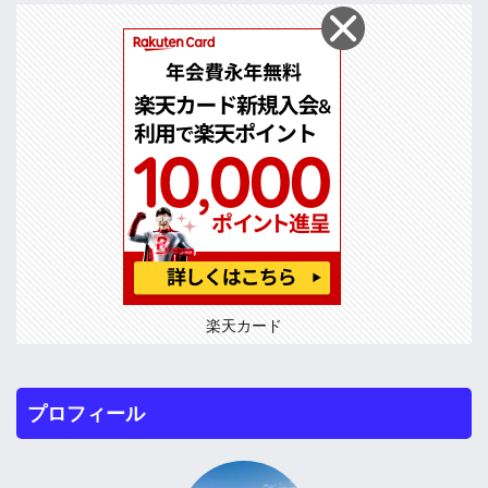
楽天カード
プロフィール