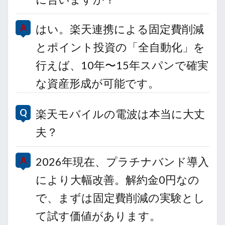
はい。楽天連携による固定費削減
とポイント投資の「全自動化」を
行えば、10年〜15年スパンで確実
な資産形成が可能です。
楽天モバイルの電波は本当に大丈
夫？
2026年現在、プラチナバンド導入
により大幅改善。解約金0円なの
で、まずは固定費削減の実験とし
て試す価値があります。