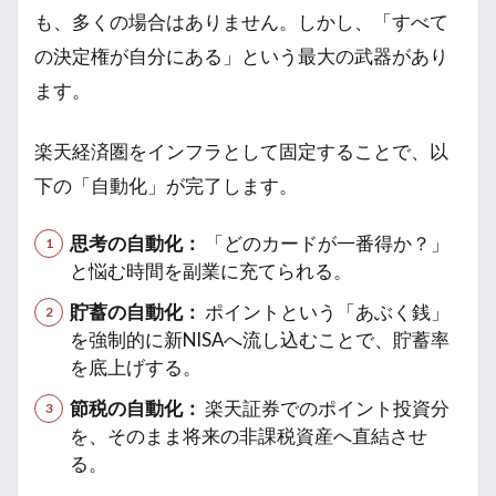
も、多くの場合はありません。しかし、「すべて
の決定権が自分にある」という最大の武器があり
ます。
楽天経済圏をインフラとして固定することで、以
下の「自動化」が完了します。
思考の自動化：
「どのカードが一番得か？」
と悩む時間を副業に充てられる。
貯蓄の自動化：
ポイントという「あぶく銭」
を強制的に新NISAへ流し込むことで、貯蓄率
を底上げする。
節税の自動化：
楽天証券でのポイント投資分
を、そのまま将来の非課税資産へ直結させ
る。