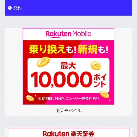
節約
楽天モバイル