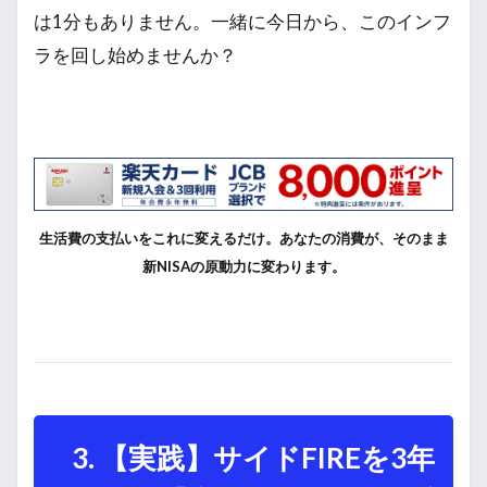
は1分もありません。一緒に今日から、このインフ
ラを回し始めませんか？
生活費の支払いをこれに変えるだけ。あなたの消費が、そのまま
新NISAの原動力に変わります。
3. 【実践】サイドFIREを3年