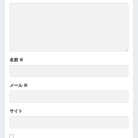
名前
※
メール
※
サイト