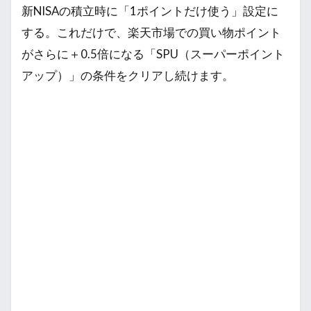
新NISAの積立時に「1ポイントだけ使う」設定に
する。これだけで、楽天市場での買い物ポイント
がさらに＋0.5倍になる「SPU（スーパーポイント
アップ）」の条件をクリアし続けます。