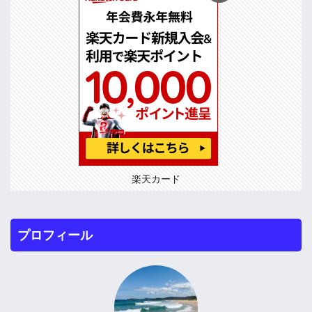
楽天カード
プロフィール