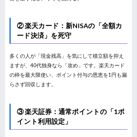
② 楽天カード：新NISAの「全額カ
ード決済」を死守
多くの人が「現金残高」を気にして積立額を抑え
ますが、40代独身なら「攻め」です。楽天カード
の枠を最大限使い、ポイント付与の恩恵を1円も漏
らさず回収します。
③ 楽天証券：通常ポイントの「1ポ
イント利用設定」