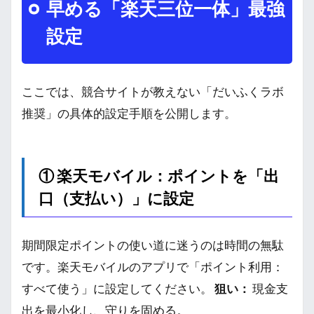
早める「楽天三位一体」最強
設定
ここでは、競合サイトが教えない「だいふくラボ
推奨」の具体的設定手順を公開します。
① 楽天モバイル：ポイントを「出
口（支払い）」に設定
期間限定ポイントの使い道に迷うのは時間の無駄
です。楽天モバイルのアプリで「ポイント利用：
すべて使う」に設定してください。
狙い：
現金支
出を最小化し、守りを固める。