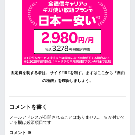
固定費を制する者は、サイドFIREを制す。まずはここから『自由
の種銭』を確保しましょう。
コメントを書く
メールアドレスが公開されることはありません。
※
が付いて
いる欄は必須項目です
コメント
※