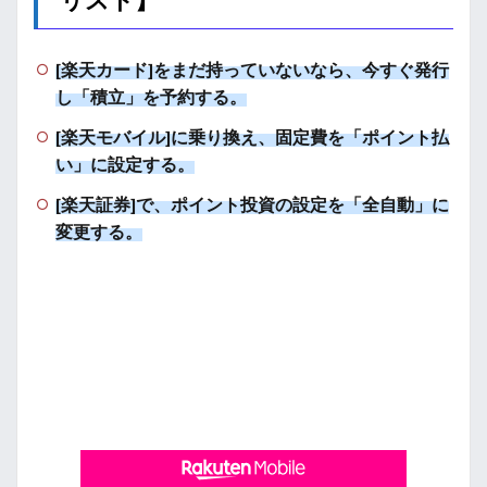
リスト】
[楽天カード]をまだ持っていないなら、今すぐ発行
し「積立」を予約する。
[楽天モバイル]に乗り換え、固定費を「ポイント払
い」に設定する。
[楽天証券]で、ポイント投資の設定を「全自動」に
変更する。