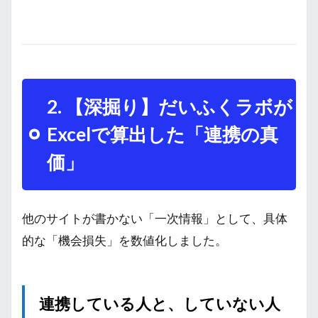
2. 【深掘り】だいふくラボが
Excelで算出した「連携の真
価」
他のサイトが書かない「一次情報」として、具体
的な「機会損失」を数値化しました。
連携している人と、していない人