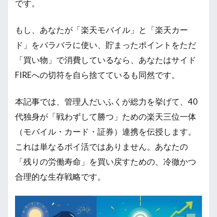
です。
もし、あなたが「楽天モバイル」と「楽天カー
ド」をバラバラに使い、貯まったポイントをただ
「買い物」で消費しているなら、あなたはサイド
FIREへの切符を自ら捨てているも同然です。
本記事では、管理人だいふくが総力を挙げて、40
代独身が「戦わずして勝つ」ための楽天三位一体
（モバイル・カード・証券）連携を伝授します。
これは単なるポイ活ではありません。あなたの
「残りの労働寿命」を買い戻すための、冷徹かつ
合理的な生存戦略です。