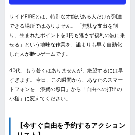
サイドFIREとは、特別な才能がある人だけが到達
できる場所ではありません。 「無駄な支出を削
り、生まれたポイントを1円も逃さず複利の波に乗
せる」という地味な作業を、誰よりも早く自動化
した人が勝つゲームです。
40代。もう若くはありませんが、絶望するには早
すぎます。 今日、この瞬間から、あなたのスマー
トフォンを「浪費の窓口」から「自由への打出の
小槌」に変えてください。
【今すぐ自由を予約するアクション