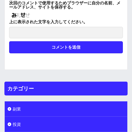
次回のコメントで使用するためブラウザーに自分の名前、メ
ールアドレス、サイトを保存する。
上に表示された文字を入力してください。
カテゴリー
副業
投資