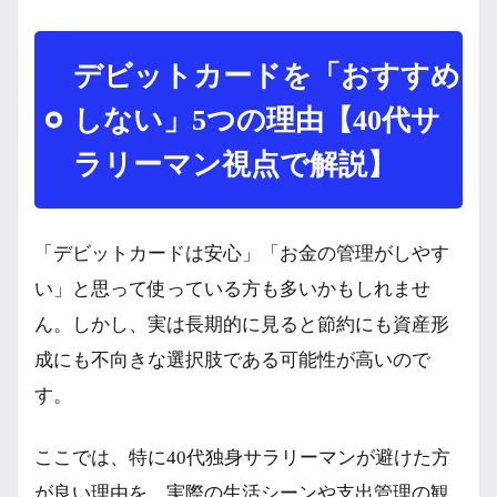
デビットカードを「おすすめ
しない」5つの理由【40代サ
ラリーマン視点で解説】
「デビットカードは安心」「お金の管理がしやす
い」と思って使っている方も多いかもしれませ
ん。しかし、実は長期的に見ると節約にも資産形
成にも不向きな選択肢である可能性が高いので
す。
ここでは、特に40代独身サラリーマンが避けた方
が良い理由を、実際の生活シーンや支出管理の観