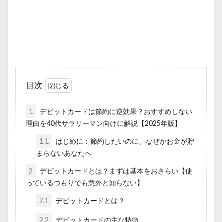
目次
1
デビットカードは節約に逆効果？おすすめしない
理由を40代サラリーマン向けに解説【2025年版】
1.1
はじめに：節約したいのに、なぜかお金が貯
まらないあなたへ
2
デビットカードとは？まずは基本をおさらい【使
っているつもりでも意外と知らない】
2.1
デビットカードとは？
2.2
デビットカードの主な特徴