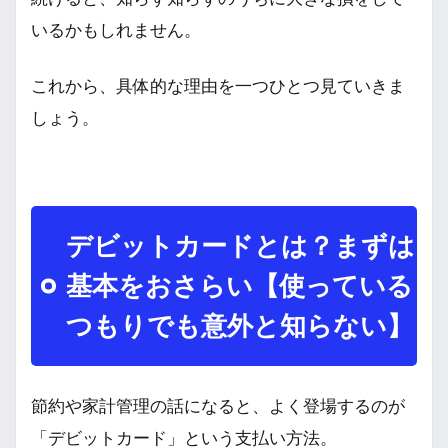
いるかもしれません。
これから、具体的な理由を一つひとつ見ていきま
しょう。
デビットカードとは？まずは
基本をおさらい【使っている
つもりでも意外と知らない】
節約や家計管理の話になると、よく登場するのが
「デビットカード」という支払い方法。