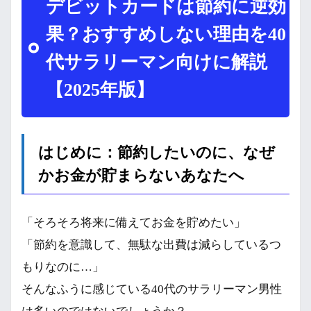
デビットカードは節約に逆効
果？おすすめしない理由を40
代サラリーマン向けに解説
【2025年版】
はじめに：節約したいのに、なぜ
かお金が貯まらないあなたへ
「そろそろ将来に備えてお金を貯めたい」
「節約を意識して、無駄な出費は減らしているつ
もりなのに…」
そんなふうに感じている40代のサラリーマン男性