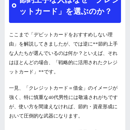
ットカード」を選ぶのか？
ここまで「デビットカードをおすすめしない理
由」を解説してきましたが、では逆に**節約上手
な人たちが選んでいるのは何か？といえば、それ
はほとんどの場合、「戦略的に活用されたクレジ
ットカード」**です。
一見、「クレジットカード＝借金」のイメージが
強く、特に慎重な40代男性には敬遠されがちです
が、使い方を間違えなければ、節約・資産形成に
おいて圧倒的な武器になります。