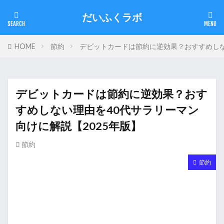
だいふくラボ
HOME
節約
デビットカードは節約に逆効果？おすすめしな
デビットカードは節約に逆効果？おす
すめしない理由を40代サラリーマン
向けに解説【2025年版】
節約
節約