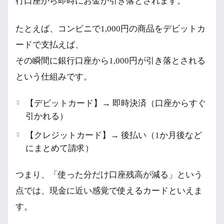
行口座から即時にお金が引き落とされます。
たとえば、コンビニで1,000円の商品をデビットカ
ードで支払えば、
その瞬間に銀行口座から1,000円が引き落とされる
という仕組みです。
【デビットカード】→ 即時決済（口座からすぐ
引かれる）
【クレジットカード】→ 後払い（1か月後など
にまとめて請求）
つまり、「使った分だけ口座残高が減る」という
点では、現金に近い感覚で使えるカードといえま
す。