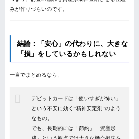
みが作りづらいのです。
結論：「安心」の代わりに、大きな
「損」をしているかもしれない
一言でまとめるなら、
デビットカードは「使いすぎが怖い」
という不安に効く“精神安定剤”のよう
なもの。
でも、長期的には「節約」「資産形
成」という観点では大きな機会損失を