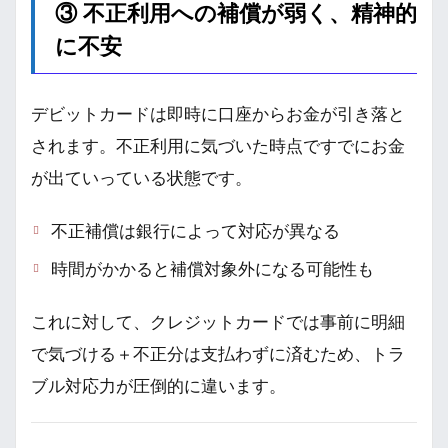
③ 不正利用への補償が弱く、精神的
に不安
デビットカードは即時に口座からお金が引き落と
されます。不正利用に気づいた時点ですでにお金
が出ていっている状態です。
不正補償は銀行によって対応が異なる
時間がかかると補償対象外になる可能性も
これに対して、クレジットカードでは事前に明細
で気づける＋不正分は支払わずに済むため、トラ
ブル対応力が圧倒的に違います。