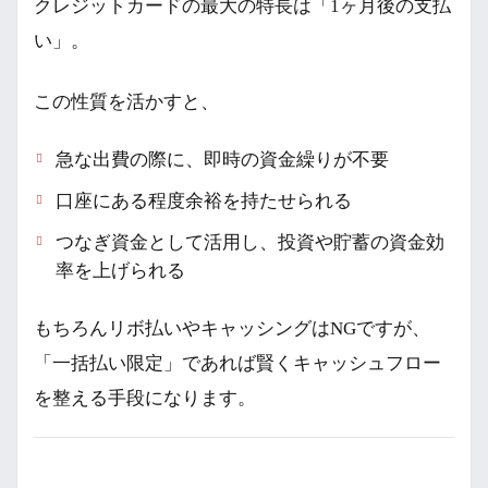
クレジットカードの最大の特長は「1ヶ月後の支払
い」。
この性質を活かすと、
急な出費の際に、即時の資金繰りが不要
口座にある程度余裕を持たせられる
つなぎ資金として活用し、投資や貯蓄の資金効
率を上げられる
もちろんリボ払いやキャッシングはNGですが、
「一括払い限定」であれば賢くキャッシュフロー
を整える手段になります。