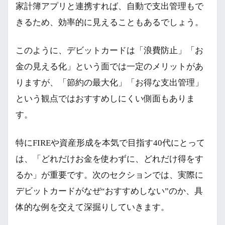
家計簿アプリと連携すれば、自動で支出管理もで
きるため、効率的に見えることもあるでしょう。
このように、デビットカードは「浪費防止」「お
金の見える化」という面では一定のメリットがあ
りますが、「節約の最大化」「お得な支出管理」
という観点ではおすすめしにくい側面もありま
す。
特にFIREや資産形成を本気で目指す40代にとって
は、「どれだけお金を使わずに、どれだけ得をす
るか」が重要です。次のセクションでは、実際に
デビットカードがなぜ“おすすめしない”のか、具
体的な例を交えて深掘りしていきます。