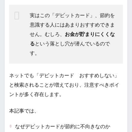
実はこの「デビットカード」、節約を
意識する人にはあまりおすすめできま
せん。むしろ、
お金が貯まりにくくな
る
という落とし穴が潜んでいるので
す。
ネットでも「デビットカード おすすめしない」
と検索されることが増えており、注意すべきポイ
ントが多く存在します。
本記事では、
なぜデビットカードが節約に不向きなのか