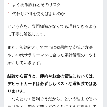
よくある誤解とそのリスク
代わりに何を使えばよいのか
という点を、専門知識がなくても理解できるよう
に丁寧に解説します。
また、節約術として本当に効果的な支払い方法
や、40代サラリーマンに合った家計管理のコツも
紹介していきます。
結論から言うと、節約やお金の管理においては、
デビットカードは必ずしもベストな選択肢ではあ
りません。
「なんとなく便利そうだから」という理由で使い
続けると、知らず知らずのうちに大きな損をして