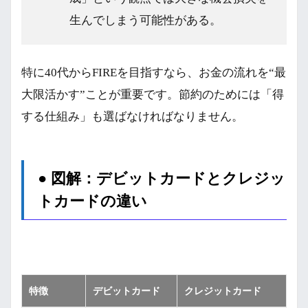
生んでしまう可能性がある。
特に40代からFIREを目指すなら、お金の流れを“最
大限活かす”ことが重要です。節約のためには「得
する仕組み」も選ばなければなりません。
● 図解：デビットカードとクレジッ
トカードの違い
特徴
デビットカード
クレジットカード