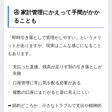
④ 家計管理にかえって手間がかか
ることも
「即時引き落としで管理がしやすい」というメリ
ットがありますが、現実はこんな感じになること
もあります。
支払った直後、残高が足りず別の引き落としが
失敗
口座管理に常に気を配る必要がある
複数の口座にまたがると逆に見えにくい
➡ 節約どころか、小さなトラブルで支出や精神的