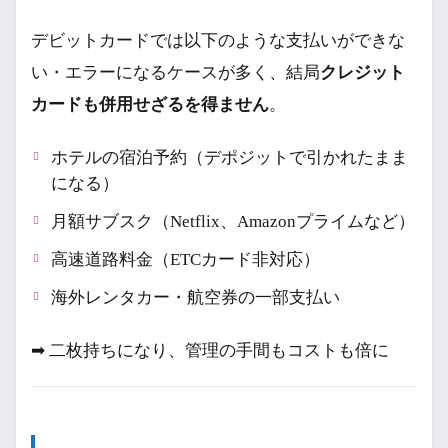
デビットカードでは以下のような支払いができな
い・エラーになるケースが多く、結局
クレジット
カードも併用せざるを得ません
。
ホテルの宿泊予約（デポジットで引かれたまま
になる）
月額サブスク（Netflix、Amazonプライムなど）
高速道路料金（ETCカード非対応）
海外レンタカー・航空券の一部支払い
➡ 二枚持ちになり、管理の手間もコストも倍に