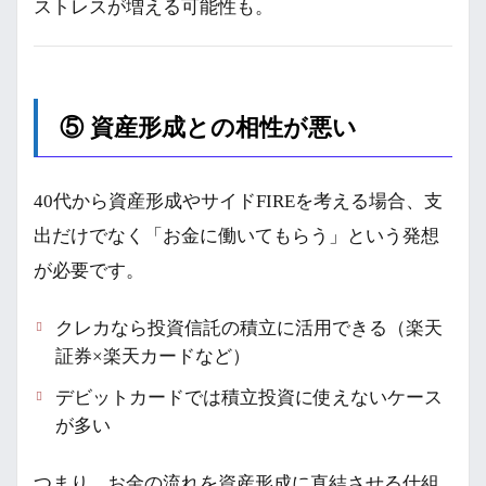
ストレスが増える可能性も。
⑤ 資産形成との相性が悪い
40代から資産形成やサイドFIREを考える場合、支
出だけでなく「お金に働いてもらう」という発想
が必要です。
クレカなら投資信託の積立に活用できる（楽天
証券×楽天カードなど）
デビットカードでは積立投資に使えないケース
が多い
つまり、お金の流れを資産形成に直結させる仕組