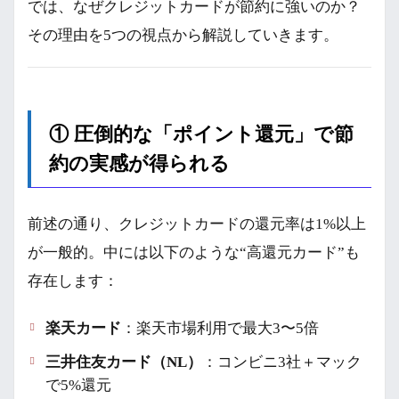
では、なぜクレジットカードが節約に強いのか？
その理由を5つの視点から解説していきます。
① 圧倒的な「ポイント還元」で節
約の実感が得られる
前述の通り、クレジットカードの還元率は1%以上
が一般的。中には以下のような“高還元カード”も
存在します：
楽天カード
：楽天市場利用で最大3〜5倍
三井住友カード（NL）
：コンビニ3社＋マック
で5%還元