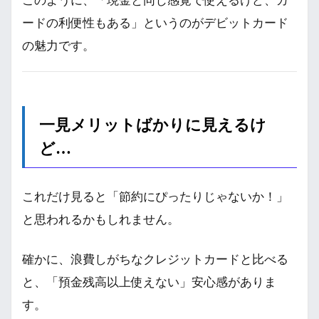
このように、「現金と同じ感覚で使えるけど、カ
ードの利便性もある」というのがデビットカード
の魅力です。
一見メリットばかりに見えるけ
ど…
これだけ見ると「節約にぴったりじゃないか！」
と思われるかもしれません。
確かに、浪費しがちなクレジットカードと比べる
と、「預金残高以上使えない」安心感がありま
す。