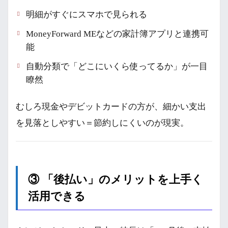
明細がすぐにスマホで見られる
MoneyForward MEなどの家計簿アプリと連携可
能
自動分類で「どこにいくら使ってるか」が一目
瞭然
むしろ現金やデビットカードの方が、細かい支出
を見落としやすい＝節約しにくいのが現実。
③ 「後払い」のメリットを上手く
活用できる