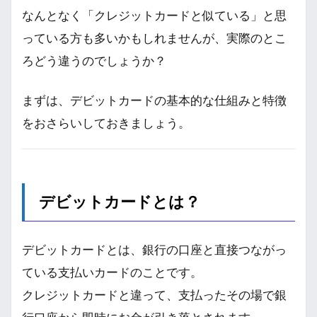
なんとなく「クレジットカードと似ている」と思
っている方も多いかもしれませんが、実際のとこ
ろどう違うのでしょうか？
まずは、デビットカードの基本的な仕組みと特徴
をおさらいしておきましょう。
デビットカードとは？
デビットカードとは、銀行の口座と直接つながっ
ている支払いカードのことです。
クレジットカードと違って、支払ったその場で銀