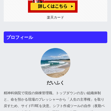
楽天カード
プロフィール
だいふく
精神科病院で現役の病棟管理職。トップダウンの古い組織体制
と、命を預かる現場のプレッシャーから「人生の主導権」を取り
戻すため、サイドFIREを決意。シフト作成ツールの自作（夜勤ペ