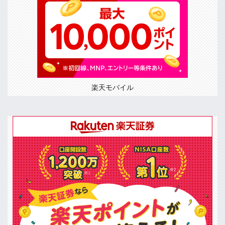
楽天モバイル