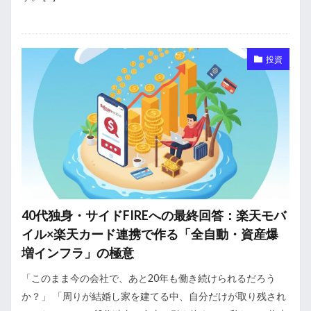
投資
40代独身・サイドFIREへの最終回答：楽天モバ
イル×楽天カード連携で作る「全自動・資産爆
増インフラ」の極意
「このまま今の会社で、あと20年も働き続けられるだろう
か？」 「周りが結婚し家を建てる中、自分だけが取り残され