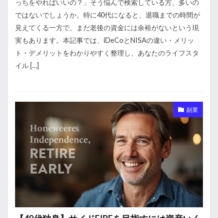
っちをやればいいの？」そう悩んで検索している方、多いの
ではないでしょうか。特に40代になると、退職までの時間が
見えてくる一方で、まだ老後の資金には余裕がないという現
実もあります。本記事では、iDeCoとNISAの違い・メリッ
ト・デメリットをわかりやすく整理し、あなたのライフスタ
イル […]
副業