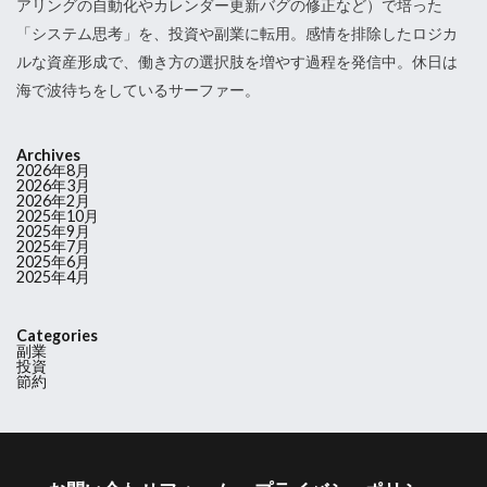
アリングの自動化やカレンダー更新バグの修正など）で培った
「システム思考」を、投資や副業に転用。感情を排除したロジカ
ルな資産形成で、働き方の選択肢を増やす過程を発信中。休日は
海で波待ちをしているサーファー。
Archives
2026年8月
2026年3月
2026年2月
2025年10月
2025年9月
2025年7月
2025年6月
2025年4月
Categories
副業
投資
節約