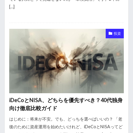
[…]
投資
iDeCoとNISA、どちらを優先すべき？40代独身
向け徹底比較ガイド
はじめに：将来が不安。でも、どっちを選べばいいの？ 「老
後のために資産運用を始めたいけれど、iDeCoとNISAってど