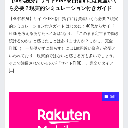
【40代独身】サイドFIREを目指すには資産いく
ら必要？現実的シミュレーション付きガイド
【40代独身】サイドFIREを目指すには資産いくら必要？現実
的シミュレーション付きガイド はじめに：40代からサイド
FIREを考えるあなたへ 40代になり、「このまま定年まで働き
続けるのか」と感じたことはありませんか？しかし、完全
FIRE（＝一切働かずに暮らす）には1億円近い資産が必要と
いわれており、現実的ではないと感じる方も多いでしょう。
そこで注目されているのが「サイドFIRE」。完全リタイア
[…]
節約