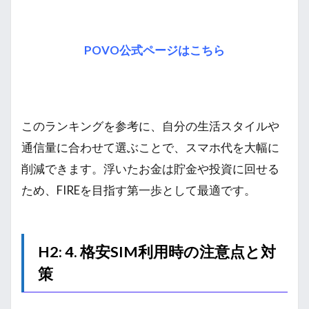
POVO公式ページはこちら
このランキングを参考に、自分の生活スタイルや
通信量に合わせて選ぶことで、スマホ代を大幅に
削減できます。浮いたお金は貯金や投資に回せる
ため、FIREを目指す第一歩として最適です。
H2: 4. 格安SIM利用時の注意点と対
策