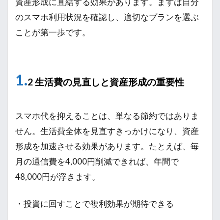
資産形成に直結する効果があります。まずは自分
のスマホ利用状況を確認し、適切なプランを選ぶ
ことが第一歩です。
1.
2 生活費の見直しと資産形成の重要性
スマホ代を抑えることは、単なる節約ではありま
せん。生活費全体を見直すきっかけになり、資産
形成を加速させる効果があります。たとえば、毎
月の通信費を4,000円削減できれば、年間で
48,000円が浮きます。
・投資に回すことで複利効果が期待できる