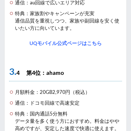
通信：au回線で広いエリア対応
特典：家族割やキャンペーンが充実
通信品質を重視しつつ、家族や副回線を安く使
いたい方に向いています。
UQモバイル公式ページはこちら
3.
4 第4位：ahamo
月額料金：20GB2,970円（税込）
通信：ドコモ回線で高速安定
特典：国内通話5分無料
データ量を多く使う方におすすめ。料金はやや
高めですが、安定した速度で快適に使えます。