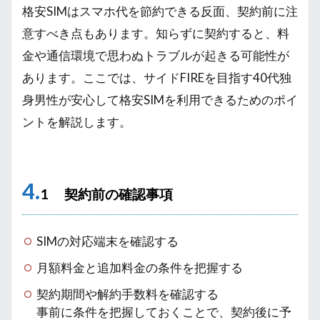
格安SIMはスマホ代を節約できる反面、契約前に注
意すべき点もあります。知らずに契約すると、料
金や通信環境で思わぬトラブルが起きる可能性が
あります。ここでは、サイドFIREを目指す40代独
身男性が安心して格安SIMを利用できるためのポイ
ントを解説します。
4.
1 契約前の確認事項
SIMの対応端末を確認する
月額料金と追加料金の条件を把握する
契約期間や解約手数料を確認する
事前に条件を把握しておくことで、契約後に予