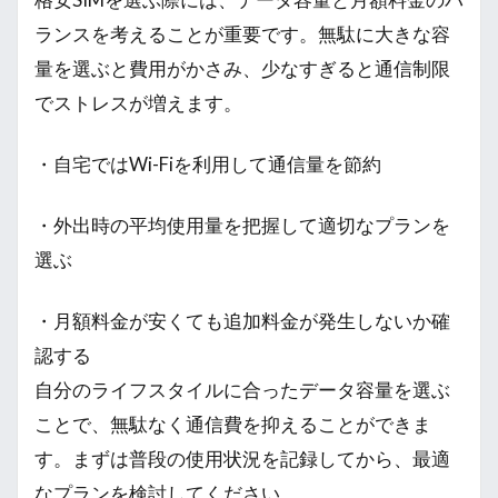
ランスを考えることが重要です。無駄に大きな容
量を選ぶと費用がかさみ、少なすぎると通信制限
でストレスが増えます。
・自宅ではWi-Fiを利用して通信量を節約
・外出時の平均使用量を把握して適切なプランを
選ぶ
・月額料金が安くても追加料金が発生しないか確
認する
自分のライフスタイルに合ったデータ容量を選ぶ
ことで、無駄なく通信費を抑えることができま
す。まずは普段の使用状況を記録してから、最適
なプランを検討してください。