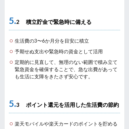
5.
2 積立貯金で緊急時に備える
生活費の3〜6か月分を目安に積立
予期せぬ支出や緊急時の資金として活用
定期的に見直して、無理のない範囲で積み立て
緊急資金を確保することで、急な出費があって
も生活に支障をきたさず安心です。
5.
3 ポイント還元を活用した生活費の節約
楽天モバイルや楽天カードのポイントを貯める