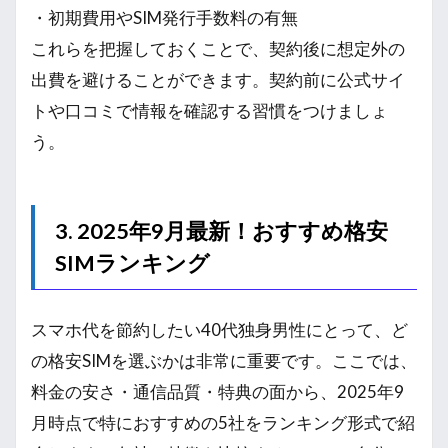
・初期費用やSIM発行手数料の有無
これらを把握しておくことで、契約後に想定外の
出費を避けることができます。契約前に公式サイ
トや口コミで情報を確認する習慣をつけましょ
う。
3. 2025年9月最新！おすすめ格安
SIMランキング
スマホ代を節約したい40代独身男性にとって、ど
の格安SIMを選ぶかは非常に重要です。ここでは、
料金の安さ・通信品質・特典の面から、2025年9
月時点で特におすすめの5社をランキング形式で紹