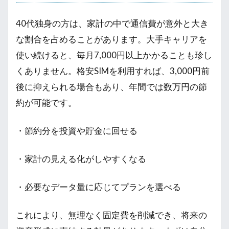
40代独身の方は、家計の中で通信費が意外と大き
な割合を占めることがあります。大手キャリアを
使い続けると、毎月7,000円以上かかることも珍し
くありません。格安SIMを利用すれば、3,000円前
後に抑えられる場合もあり、年間では数万円の節
約が可能です。
・節約分を投資や貯金に回せる
・家計の見える化がしやすくなる
・必要なデータ量に応じてプランを選べる
これにより、無理なく固定費を削減でき、将来の