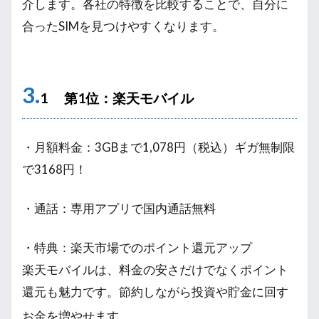
介します。各社の特徴を比較することで、自分に
合ったSIMを見つけやすくなります。
3.
1 第1位：楽天モバイル
・月額料金：3GBまで1,078円（税込）ギガ無制限
で3168円！
・通話：専用アプリで国内通話無料
・特典：楽天市場でのポイント還元アップ
楽天モバイルは、料金の安さだけでなくポイント
還元も魅力です。節約しながら投資や貯金に回す
お金を増やせます。