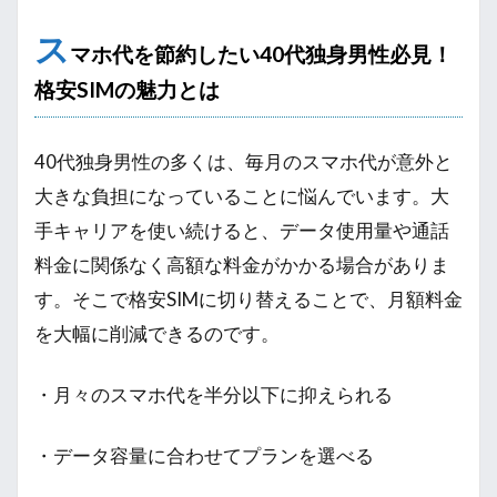
ス
マホ代を節約したい40代独身男性必見！
格安SIMの魅力とは
40代独身男性の多くは、毎月のスマホ代が意外と
大きな負担になっていることに悩んでいます。大
手キャリアを使い続けると、データ使用量や通話
料金に関係なく高額な料金がかかる場合がありま
す。そこで格安SIMに切り替えることで、月額料金
を大幅に削減できるのです。
・月々のスマホ代を半分以下に抑えられる
・データ容量に合わせてプランを選べる