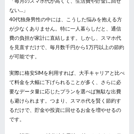
「毎月のスマホ代が高くて、生活費や貯金に回せ
ない…」
40代独身男性の中には、こうした悩みを抱える方
が少なくありません。特に一人暮らしだと、通信
費の負担が家計に直結します。しかし、スマホ代
を見直すだけで、毎月数千円から1万円以上の節約
が可能です。
実際に格安SIMを利用すれば、大手キャリアと比べ
て料金を大幅に下げられることが多く、さらに必
要なデータ量に応じたプランを選べば無駄な出費
も避けられます。つまり、スマホ代を賢く節約す
るだけで、貯金や投資に回せるお金を増やせるの
です。