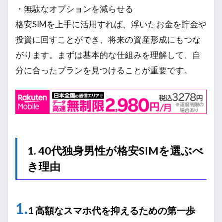
・無駄なオプションを減らせる
格安SIMを上手に活用すれば、浮いたお金を貯金や
投資に回すことができ、将来の資産形成にもつな
がります。まずは基本的な仕組みを理解して、自
分に合ったプランを見つけることが重要です。
1. 40代独身男性が格安SIMを選ぶべ
き理由
1.
1 高額なスマホ代を抑えるための第一歩