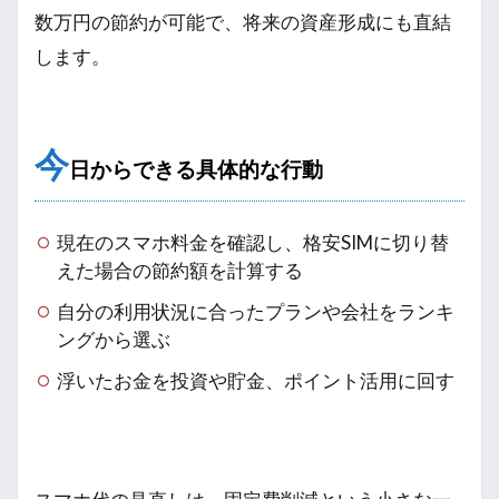
数万円の節約が可能で、将来の資産形成にも直結
します。
今
日からできる具体的な行動
現在のスマホ料金を確認し、格安SIMに切り替
えた場合の節約額を計算する
自分の利用状況に合ったプランや会社をランキ
ングから選ぶ
浮いたお金を投資や貯金、ポイント活用に回す