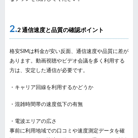
2.
2 通信速度と品質の確認ポイント
格安SIMは料金が安い反面、通信速度や品質に差が
あります。動画視聴やビデオ会議を多く利用する
方は、安定した通信が必要です。
・キャリア回線を利用するかどうか
・混雑時間帯の速度低下の有無
・電波エリアの広さ
事前に利用地域での口コミや速度測定データを確