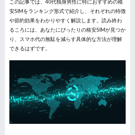
この記事では、40代独身男性に特におすすめの格
安SIMをランキング形式で紹介し、それぞれの特徴
や節約効果をわかりやすく解説します。読み終わ
るころには、あなたにぴったりの格安SIMが見つか
り、スマホ代の無駄を減らす具体的な方法が理解
できるはずです。