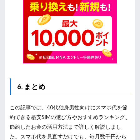
6. まとめ
この記事では、40代独身男性向けにスマホ代を節
約できる格安SIMの選び方やおすすめランキング、
節約したお金の活用方法まで詳しく解説しまし
た。スマホ代を見直すだけでも、毎月数千円から