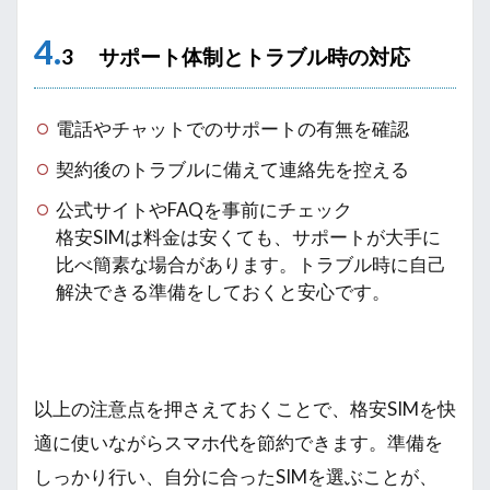
4.
3 サポート体制とトラブル時の対応
電話やチャットでのサポートの有無を確認
契約後のトラブルに備えて連絡先を控える
公式サイトやFAQを事前にチェック
格安SIMは料金は安くても、サポートが大手に
比べ簡素な場合があります。トラブル時に自己
解決できる準備をしておくと安心です。
以上の注意点を押さえておくことで、格安SIMを快
適に使いながらスマホ代を節約できます。準備を
しっかり行い、自分に合ったSIMを選ぶことが、