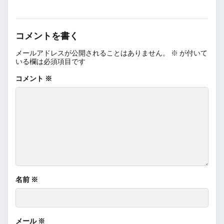
コメントを書く
メールアドレスが公開されることはありません。
※
が付いて
いる欄は必須項目です
コメント
※
名前
※
メール
※