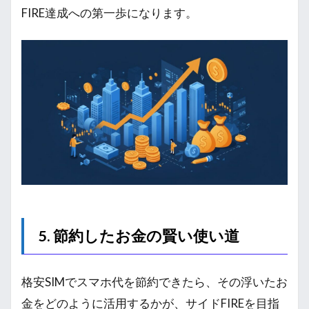
FIRE達成への第一歩になります。
5. 節約したお金の賢い使い道
格安SIMでスマホ代を節約できたら、その浮いたお
金をどのように活用するかが、サイドFIREを目指