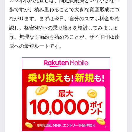
スマホ代の見直しは、固定費削減という小さな一
歩ですが、積み重ねることで大きな資産形成につ
ながります。まずは今日、自分のスマホ料金を確
認し、格安SIMへの乗り換えを検討してみましょ
う。無理なく節約を始めることが、サイドFIRE達
成への最短ルートです。