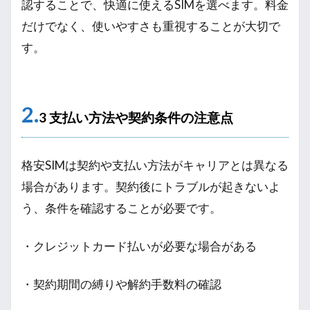
認することで、快適に使えるSIMを選べます。料金
だけでなく、使いやすさも重視することが大切で
す。
2.
3 支払い方法や契約条件の注意点
格安SIMは契約や支払い方法がキャリアとは異なる
場合があります。契約後にトラブルが起きないよ
う、条件を確認することが必要です。
・クレジットカード払いが必要な場合がある
・契約期間の縛りや解約手数料の確認