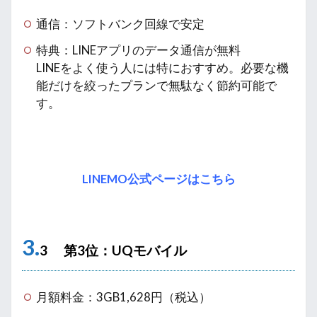
通信：ソフトバンク回線で安定
特典：LINEアプリのデータ通信が無料
LINEをよく使う人には特におすすめ。必要な機
能だけを絞ったプランで無駄なく節約可能で
す。
LINEMO公式ページはこちら
3.
3 第3位：UQモバイル
月額料金：3GB1,628円（税込）