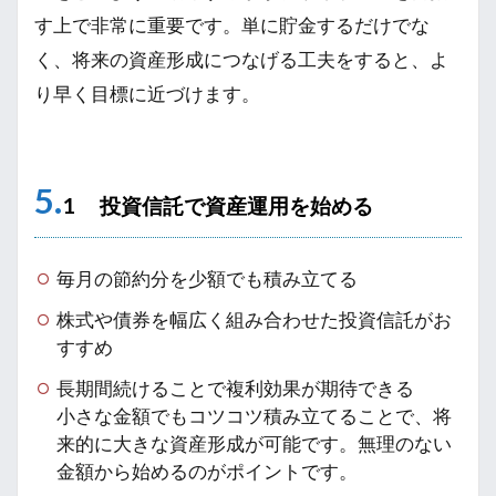
す上で非常に重要です。単に貯金するだけでな
く、将来の資産形成につなげる工夫をすると、よ
り早く目標に近づけます。
5.
1 投資信託で資産運用を始める
毎月の節約分を少額でも積み立てる
株式や債券を幅広く組み合わせた投資信託がお
すすめ
長期間続けることで複利効果が期待できる
小さな金額でもコツコツ積み立てることで、将
来的に大きな資産形成が可能です。無理のない
金額から始めるのがポイントです。