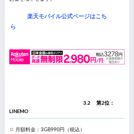
楽天モバイル公式ページはこち
ら
3.2 第2位：
LINEMO
月額料金：3GB990円（税込）