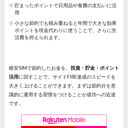
貯まったポイントで日用品や食費の支払いに活
用
小さな節約でも積み重ねると年間で大きな効果
ポイントを現金代わりに使うことで、さらに生
活費を抑えられます。
格安SIMで節約したお金を、
投資・貯金・ポイント
活用
に回すことで、サイドFIRE達成のスピードを
大きく上げることができます。まずは節約分を意
識的に運用する習慣をつけることが成功への近道
です。