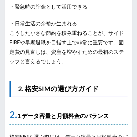
・緊急時の貯金として活用できる
・日常生活の余裕が生まれる
こうした小さな節約を積み重ねることが、サイド
FIREや早期退職を目指す上で非常に重要です。固
定費の見直しは、資産を増やすための最初のステ
ップと言えるでしょう。
2. 格安SIMの選び方ガイド
2.
1 データ容量と月額料金のバランス
格安SIMを選ぶ際には、データ容量と月額料金のバ