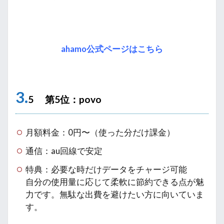
ahamo公式ページはこちら
3.
5 第5位：povo
月額料金：0円〜（使った分だけ課金）
通信：au回線で安定
特典：必要な時だけデータをチャージ可能
自分の使用量に応じて柔軟に節約できる点が魅
力です。無駄な出費を避けたい方に向いていま
す。