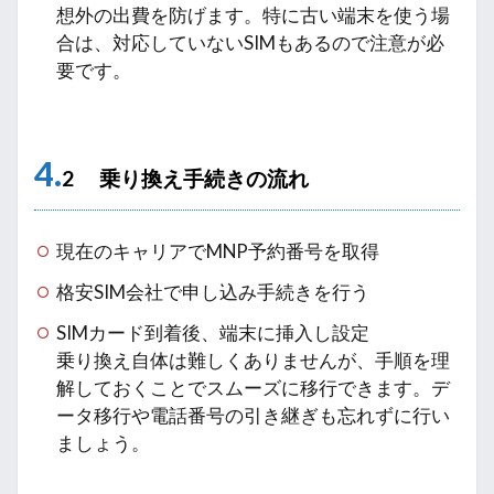
想外の出費を防げます。特に古い端末を使う場
合は、対応していないSIMもあるので注意が必
要です。
4.
2 乗り換え手続きの流れ
現在のキャリアでMNP予約番号を取得
格安SIM会社で申し込み手続きを行う
SIMカード到着後、端末に挿入し設定
乗り換え自体は難しくありませんが、手順を理
解しておくことでスムーズに移行できます。デ
ータ移行や電話番号の引き継ぎも忘れずに行い
ましょう。