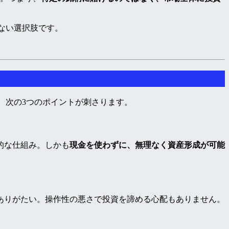
上ない選択肢です。
、次の3つのポイントが刺さります。
的な仕組み。しかも
現金を使わずに、無理なく資産形成が可能
ありがたい。操作性の悪さで投資を諦める心配もありません。