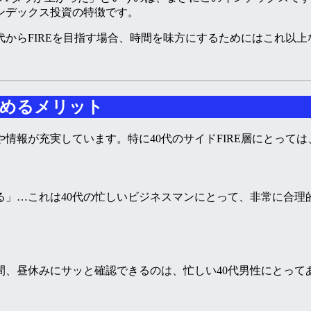
ンデックス投資の特徴です。
代からFIREを目指す場合、時間を味方にするためにはこれ以
始めるメリット
情報が充実しています。特に40代のサイドFIRE層にとっては
る」…これは40代の忙しいビジネスマンにとって、非常に合理
間、昼休みにサッと確認できるのは、忙しい40代男性にとって