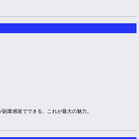
が副業感覚でできる、これが最大の魅力。