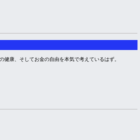
分の健康、そしてお金の自由を本気で考えているはず。