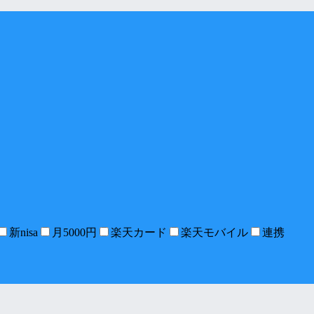
新nisa
月5000円
楽天カード
楽天モバイル
連携