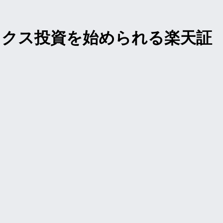
ックス投資を始められる楽天証