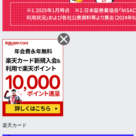
楽天カード