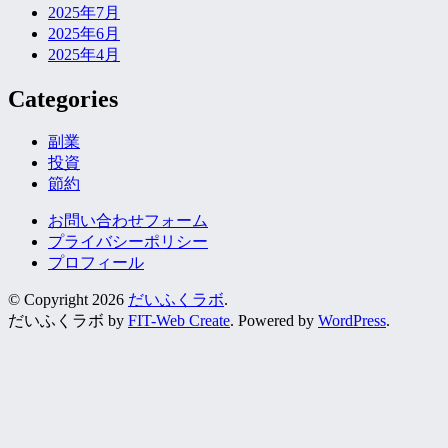
2025年7月
2025年6月
2025年4月
Categories
副業
投資
節約
お問い合わせフォーム
プライバシーポリシー
プロフィール
© Copyright 2026
だいふくラボ
.
だいふくラボ by
FIT-Web Create
. Powered by
WordPress
.