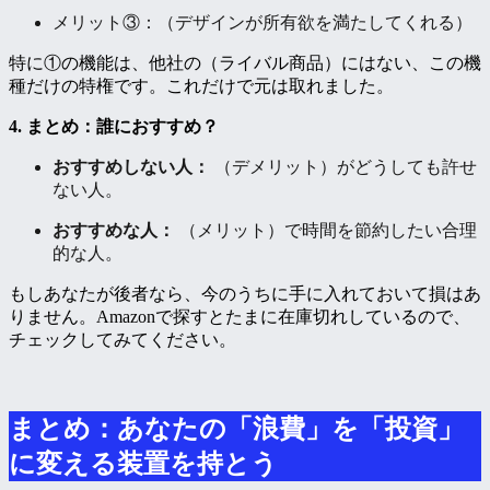
メリット③：（デザインが所有欲を満たしてくれる）
特に①の機能は、他社の（ライバル商品）にはない、この機
種だけの特権です。これだけで元は取れました。
4. まとめ：誰におすすめ？
おすすめしない人：
（デメリット）がどうしても許せ
ない人。
おすすめな人：
（メリット）で時間を節約したい合理
的な人。
もしあなたが後者なら、今のうちに手に入れておいて損はあ
りません。Amazonで探すとたまに在庫切れしているので、
チェックしてみてください。
まとめ：あなたの「浪費」を「投資」
に変える装置を持とう