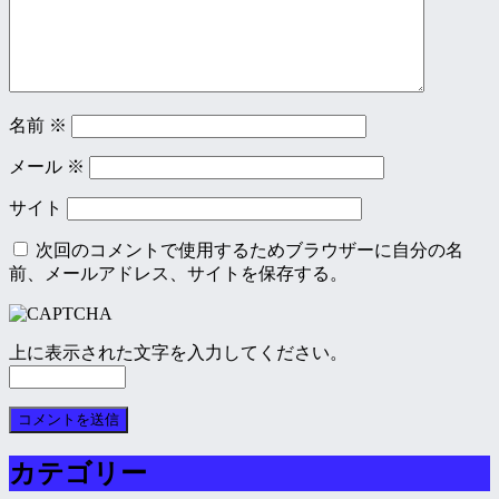
名前
※
メール
※
サイト
次回のコメントで使用するためブラウザーに自分の名
前、メールアドレス、サイトを保存する。
上に表示された文字を入力してください。
カテゴリー