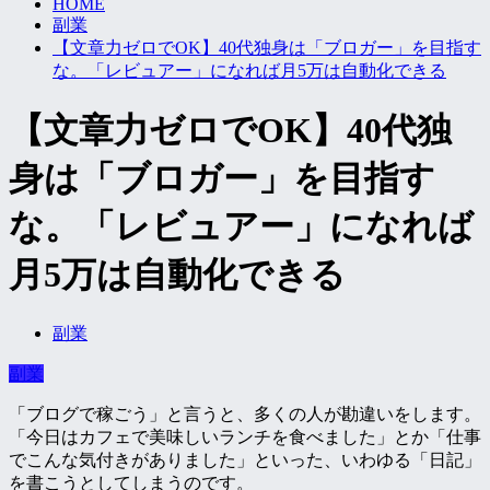
HOME
副業
【文章力ゼロでOK】40代独身は「ブロガー」を目指す
な。「レビュアー」になれば月5万は自動化できる
【文章力ゼロでOK】40代独
身は「ブロガー」を目指す
な。「レビュアー」になれば
月5万は自動化できる
副業
副業
「ブログで稼ごう」と言うと、多くの人が勘違いをします。
「今日はカフェで美味しいランチを食べました」とか「仕事
でこんな気付きがありました」といった、いわゆる「日記」
を書こうとしてしまうのです。