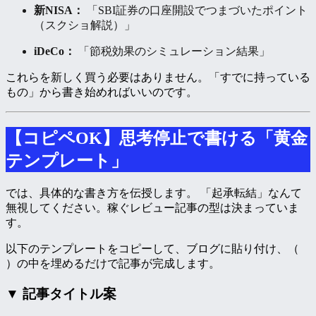
新NISA：
「SBI証券の口座開設でつまづいたポイント
（スクショ解説）」
iDeCo：
「節税効果のシミュレーション結果」
これらを新しく買う必要はありません。「すでに持っている
もの」から書き始めればいいのです。
【コピペOK】思考停止で書ける「黄金
テンプレート」
では、具体的な書き方を伝授します。 「起承転結」なんて
無視してください。稼ぐレビュー記事の型は決まっていま
す。
以下のテンプレートをコピーして、ブログに貼り付け、（
）の中を埋めるだけで記事が完成します。
▼ 記事タイトル案