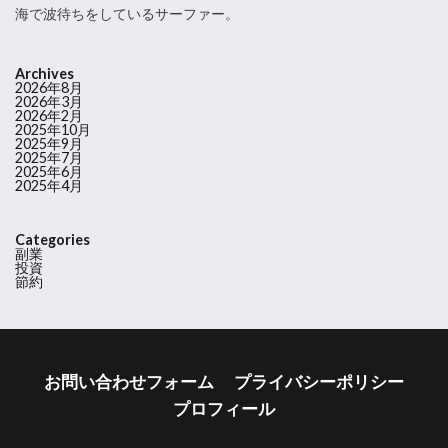
海で波待ちをしているサーファー。
Archives
2026年8月
2026年3月
2026年2月
2025年10月
2025年9月
2025年7月
2025年6月
2025年4月
Categories
副業
投資
節約
お問い合わせフォーム
プライバシーポリシー
プロフィール