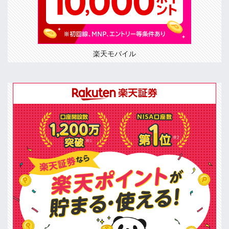
楽天モバイル