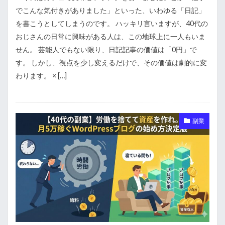
でこんな気付きがありました」といった、いわゆる「日記」
を書こうとしてしまうのです。 ハッキリ言いますが、40代の
おじさんの日常に興味がある人は、この地球上に一人もいま
せん。 芸能人でもない限り、日記記事の価値は「0円」で
す。 しかし、視点を少し変えるだけで、その価値は劇的に変
わります。 × […]
副業